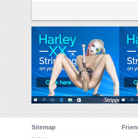
Sitemap
Frien