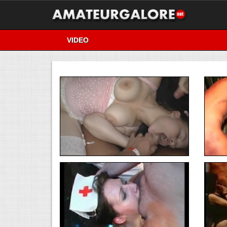
VIDEO