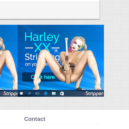
Contact